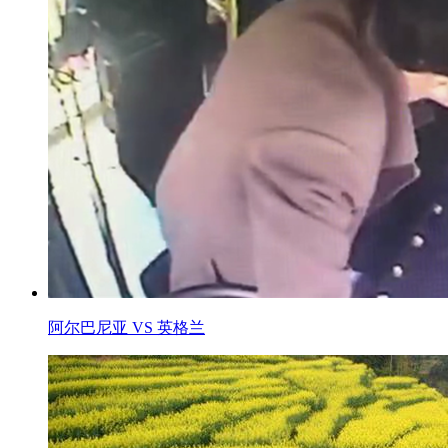
阿尔巴尼亚 VS 英格兰