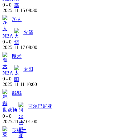
0
-
0
2025-11-15 08:30
76人
火箭
NBA
0
-
0
2025-11-17 08:00
魔术
太阳
NBA
0
-
0
2025-11-11 10:00
鹈鹕
阿尔巴尼亚
世欧预
0
-
0
2025-11-17 01:00
英格兰