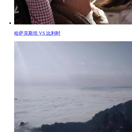
哈萨克斯坦 VS 比利时