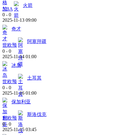
火箭
NBA
0
-
0
2025-11-13 09:00
奇才
阿塞拜疆
世欧预
0
-
0
2025-11-14 01:00
冰岛
土耳其
世欧预
0
-
0
2025-11-16 01:00
保加利亚
斯洛伐克
世欧预
0
-
0
2025-11-15 03:45