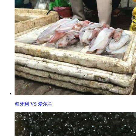
匈牙利 VS 爱尔兰