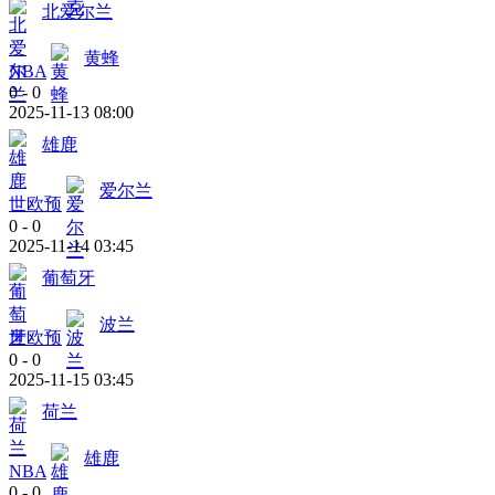
北爱尔兰
黄蜂
NBA
0
-
0
2025-11-13 08:00
雄鹿
爱尔兰
世欧预
0
-
0
2025-11-14 03:45
葡萄牙
波兰
世欧预
0
-
0
2025-11-15 03:45
荷兰
雄鹿
NBA
0
-
0