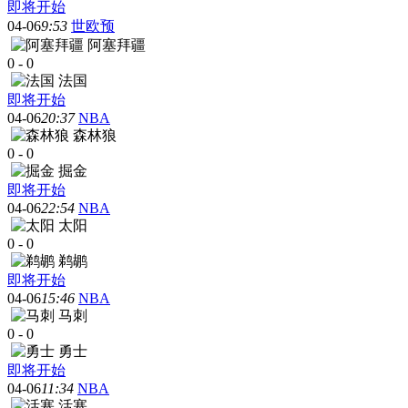
即将开始
04-06
9:53
世欧预
阿塞拜疆
0
-
0
法国
即将开始
04-06
20:37
NBA
森林狼
0
-
0
掘金
即将开始
04-06
22:54
NBA
太阳
0
-
0
鹈鹕
即将开始
04-06
15:46
NBA
马刺
0
-
0
勇士
即将开始
04-06
11:34
NBA
活塞