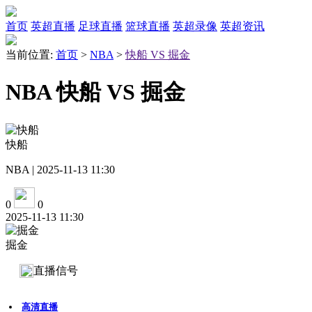
首页
英超直播
足球直播
篮球直播
英超录像
英超资讯
当前位置:
首页
>
NBA
>
快船 VS 掘金
NBA 快船 VS 掘金
快船
NBA | 2025-11-13 11:30
0
0
2025-11-13 11:30
掘金
直播信号
高清直播