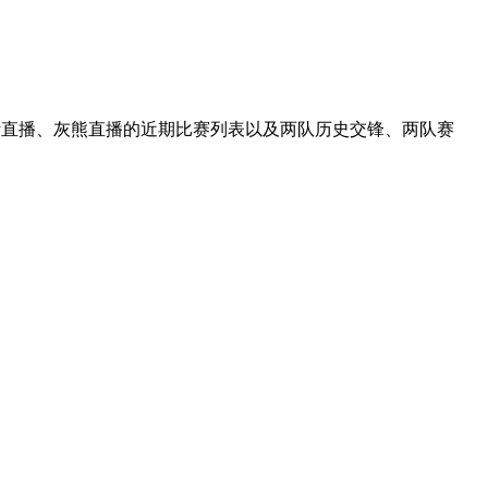
克斯直播、灰熊直播的近期比赛列表以及两队历史交锋、两队赛