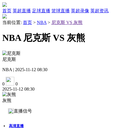
首页
英超直播
足球直播
篮球直播
英超录像
英超资讯
当前位置:
首页
>
NBA
>
尼克斯 VS 灰熊
NBA 尼克斯 VS 灰熊
尼克斯
NBA | 2025-11-12 08:30
0
0
2025-11-12 08:30
灰熊
直播信号
高清直播