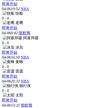
即将开始
04-06
19:52
NBA
快船
0
-
0
老鹰
即将开始
04-06
0:42
世欧预
阿塞拜疆
0
-
0
冰岛
即将开始
04-06
16:50
NBA
黄蜂
0
-
0
雷霆
即将开始
04-06
20:33
NBA
独行侠
0
-
0
太阳
即将开始
04-06
13:25
世欧预